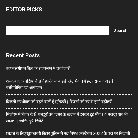
EDITOR PICKS
Recent Posts
वक्फ संशोधन बिल पर राज्यसभा में चर्चा जारी
अमदाबाद के घसिया के इतिहासिक कबड्डी खेल मैदान में इटर राज्य कबड्डी
प्रतियोगिता का आयोजन
बिजली उपभोक्ता की बढ़ने वाली हैं मुश्किलें। बिजली की दरों में होगी बढ़ोतरी।
मिज़ोरम में बिहार के 8 मजदूरों की पत्थर के खदान में दबकर हुई मौत। 4 मजदूर अब भी
लापता। जानिए पूरी रिपोर्ट
छात्रों के लिए खुशखबरी बिहार पुलिस ने मद्य निषेध कांस्टेबल 2022 के पदों पर निकाली