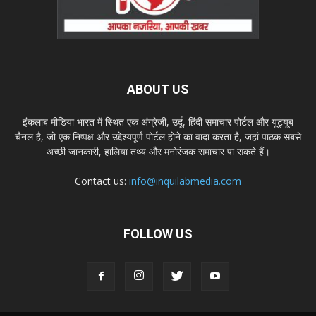
ABOUT US
इंकलाब मीडिया भारत में स्थित एक अंग्रेजी, उर्दू, हिंदी समाचार पोर्टल और यूट्यूब
चैनल है, जो एक निष्पक्ष और उद्देश्यपूर्ण पोर्टल होने का वादा करता है, जहां पाठक सबसे
अच्छी जानकारी, हालिया तथ्य और मनोरंजक समाचार पा सकते हैं।
Contact us:
info@inquilabmedia.com
FOLLOW US