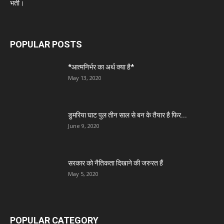
भर्ती।
POPULAR POSTS
*आत्मनिर्भर का अर्थ क्या है*
May 13, 2020
डुमरिया घाट पुल तीन साल से बन के तैयार है फिर...
June 9, 2020
सरकार को नैतिकता दिखाने की जरुरत हैं
May 5, 2020
POPULAR CATEGORY