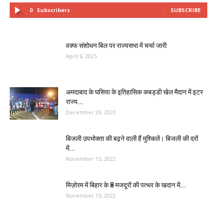
0
Subscribers
SUBSCRIBE
वक्फ संशोधन बिल पर राज्यसभा में चर्चा जारी
April 6, 2025
अमदाबाद के घसिया के इतिहासिक कबड्डी खेल मैदान में इटर
राज्य...
December 29, 2023
बिजली उपभोक्ता की बढ़ने वाली हैं मुश्किलें। बिजली की दरों
में...
November 15, 2022
मिज़ोरम में बिहार के 8 मजदूरों की पत्थर के खदान में...
November 15, 2022