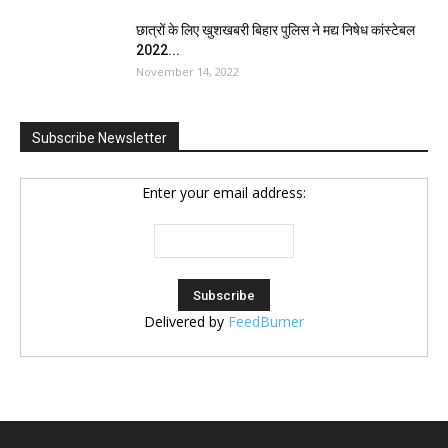
छात्रों के लिए खुशखबरी बिहार पुलिस ने मद्य निषेध कांस्टेबल
2022...
November 14, 2022
Subscribe Newsletter
Enter your email address:
Delivered by
FeedBurner