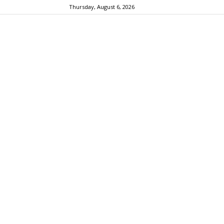
Thursday, August 6, 2026