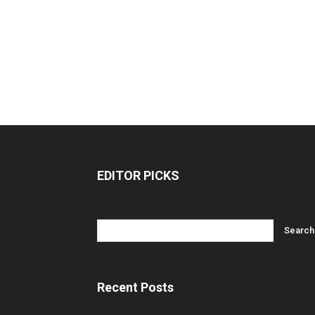
EDITOR PICKS
Recent Posts