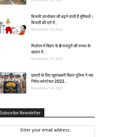
बिजली उपभोक्ता की बढ़ने वाली हैं मुश्किलें।
बिजली की दरों में...
November 15, 2022
मिज़ोरम में बिहार के 8 मजदूरों की पत्थर के
खदान में...
November 15, 2022
छात्रों के लिए खुशखबरी बिहार पुलिस ने मद्य
निषेध कांस्टेबल 2022...
November 14, 2022
Subscribe Newsletter
Enter your email address: