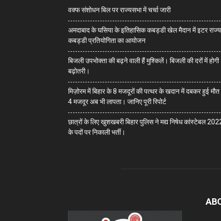
वक्फ संशोधन बिल पर राज्यसभा में चर्चा जारी
अमदाबाद के घसिया के इतिहासिक कबड्डी खेल मैदान में इटर राज्य
कबड्डी प्रतियोगिता का आयोजन
बिजली उपभोक्ता की बढ़ने वाली हैं मुश्किलें। बिजली की दरों में होगी
बढ़ोतरी।
मिज़ोरम में बिहार के 8 मजदूरों की पत्थर के खदान में दबकर हुई मौ
4 मजदूर अब भी लापता। जानिए पूरी रिपोर्ट
छात्रों के लिए खुशखबरी बिहार पुलिस ने मद्य निषेध कांस्टेबल 202
के पदों पर निकाली भर्ती।
AB