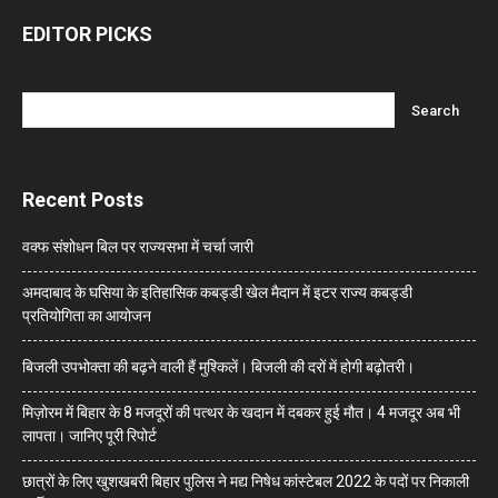
EDITOR PICKS
Recent Posts
वक्फ संशोधन बिल पर राज्यसभा में चर्चा जारी
अमदाबाद के घसिया के इतिहासिक कबड्डी खेल मैदान में इटर राज्य कबड्डी
प्रतियोगिता का आयोजन
बिजली उपभोक्ता की बढ़ने वाली हैं मुश्किलें। बिजली की दरों में होगी बढ़ोतरी।
मिज़ोरम में बिहार के 8 मजदूरों की पत्थर के खदान में दबकर हुई मौत। 4 मजदूर अब भी
लापता। जानिए पूरी रिपोर्ट
छात्रों के लिए खुशखबरी बिहार पुलिस ने मद्य निषेध कांस्टेबल 2022 के पदों पर निकाली