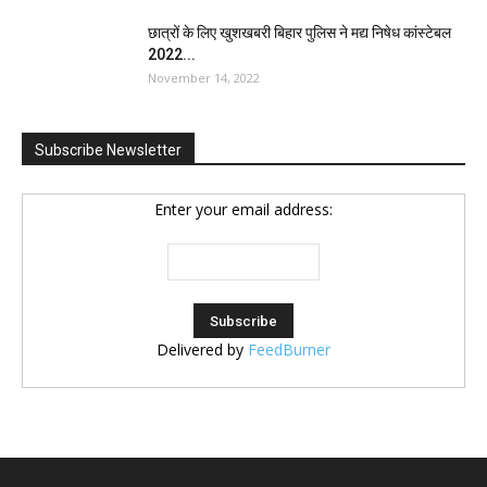
छात्रों के लिए खुशखबरी बिहार पुलिस ने मद्य निषेध कांस्टेबल
2022...
November 14, 2022
Subscribe Newsletter
Enter your email address:
Delivered by
FeedBurner