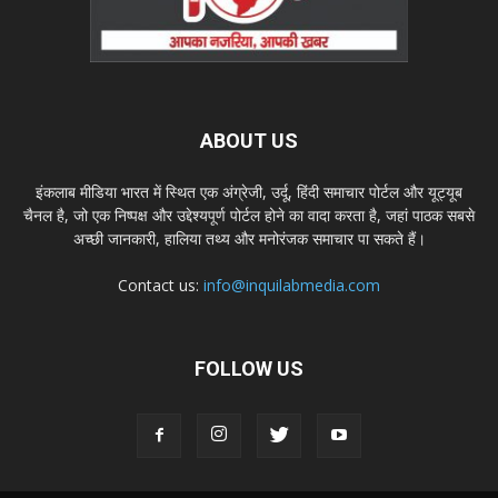
ABOUT US
इंकलाब मीडिया भारत में स्थित एक अंग्रेजी, उर्दू, हिंदी समाचार पोर्टल और यूट्यूब
चैनल है, जो एक निष्पक्ष और उद्देश्यपूर्ण पोर्टल होने का वादा करता है, जहां पाठक सबसे
अच्छी जानकारी, हालिया तथ्य और मनोरंजक समाचार पा सकते हैं।
Contact us:
info@inquilabmedia.com
FOLLOW US