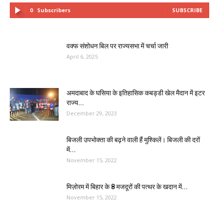
0
Subscribers
SUBSCRIBE
वक्फ संशोधन बिल पर राज्यसभा में चर्चा जारी
April 6, 2025
अमदाबाद के घसिया के इतिहासिक कबड्डी खेल मैदान में इटर
राज्य...
December 29, 2023
बिजली उपभोक्ता की बढ़ने वाली हैं मुश्किलें। बिजली की दरों
में...
November 15, 2022
मिज़ोरम में बिहार के 8 मजदूरों की पत्थर के खदान में...
November 15, 2022