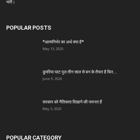
भर्ती।
POPULAR POSTS
*आत्मनिर्भर का अर्थ क्या है*
May 13, 2020
डुमरिया घाट पुल तीन साल से बन के तैयार है फिर...
June 9, 2020
सरकार को नैतिकता दिखाने की जरुरत हैं
May 5, 2020
POPULAR CATEGORY