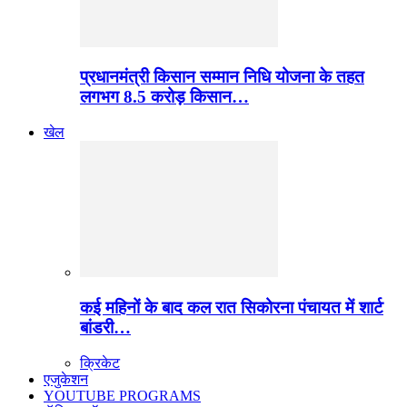
प्रधानमंत्री किसान सम्मान निधि योजना के तहत
लगभग 8.5 करोड़ किसान…
खेल
कई महिनों के बाद कल रात सिकोरना पंचायत में शार्ट
बांडरी…
क्रिकेट
एजुकेशन
YOUTUBE PROGRAMS