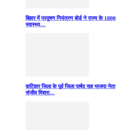
बिहार में प्रदूषण नियंत्रण बोर्ड ने राज्य के 1800
स्वास्थ्य…
कटिहार जिला के पूर्व जिला पार्षद सह भाजपा नेता
संजीव मिश्रा…