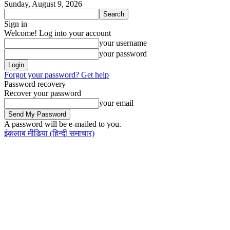
Sunday, August 9, 2026
Sign in
Welcome! Log into your account
your username
your password
Forgot your password? Get help
Password recovery
Recover your password
your email
A password will be e-mailed to you.
इंक़लाब मीडिया
(हिन्दी समाचार)