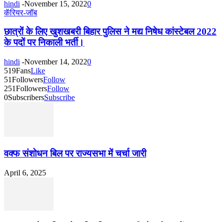
hindi
-
November 15, 2022
0
कॅरियर-जॉब
छात्रों के लिए खुशखबरी बिहार पुलिस ने मद्य निषेध कांस्टेबल 2022
के पदों पर निकाली भर्ती।
hindi
-
November 14, 2022
0
519
Fans
Like
51
Followers
Follow
251
Followers
Follow
0
Subscribers
Subscribe
वक्फ संशोधन बिल पर राज्यसभा में चर्चा जारी
April 6, 2025