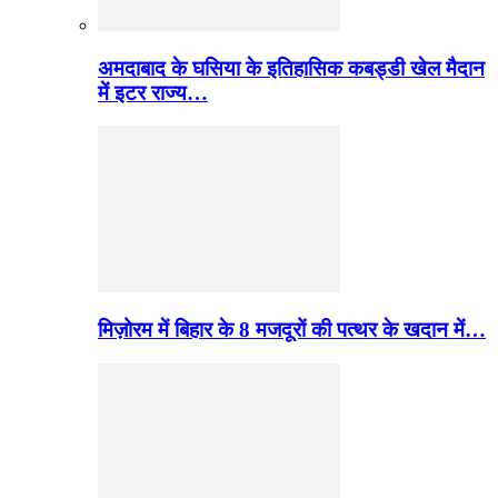
अमदाबाद के घसिया के इतिहासिक कबड्डी खेल मैदान
में इटर राज्य…
मिज़ोरम में बिहार के 8 मजदूरों की पत्थर के खदान में…