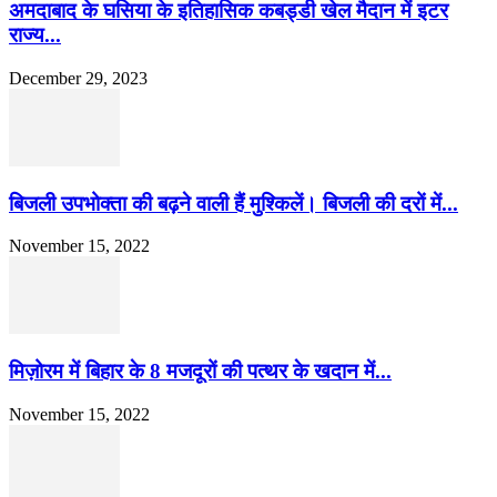
अमदाबाद के घसिया के इतिहासिक कबड्डी खेल मैदान में इटर
राज्य...
December 29, 2023
बिजली उपभोक्ता की बढ़ने वाली हैं मुश्किलें। बिजली की दरों में...
November 15, 2022
मिज़ोरम में बिहार के 8 मजदूरों की पत्थर के खदान में...
November 15, 2022