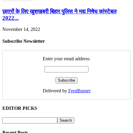
छात्रों के लिए खुशखबरी बिहार पुलिस ने मद्य निषेध कांस्टेबल
2022...
November 14, 2022
Subscribe Newsletter
Enter your email address:
Delivered by
FeedBurner
EDITOR PICKS
Recent Posts