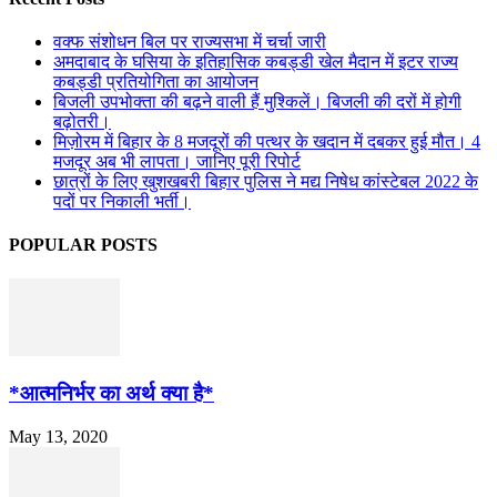
वक्फ संशोधन बिल पर राज्यसभा में चर्चा जारी
अमदाबाद के घसिया के इतिहासिक कबड्डी खेल मैदान में इटर राज्य
कबड्डी प्रतियोगिता का आयोजन
बिजली उपभोक्ता की बढ़ने वाली हैं मुश्किलें। बिजली की दरों में होगी
बढ़ोतरी।
मिज़ोरम में बिहार के 8 मजदूरों की पत्थर के खदान में दबकर हुई मौत। 4
मजदूर अब भी लापता। जानिए पूरी रिपोर्ट
छात्रों के लिए खुशखबरी बिहार पुलिस ने मद्य निषेध कांस्टेबल 2022 के
पदों पर निकाली भर्ती।
POPULAR POSTS
*आत्मनिर्भर का अर्थ क्या है*
May 13, 2020