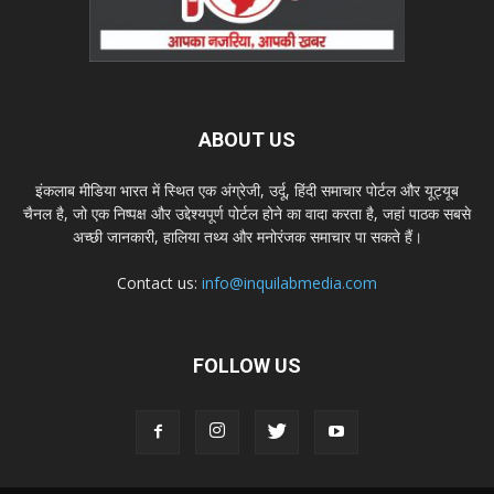
ABOUT US
इंकलाब मीडिया भारत में स्थित एक अंग्रेजी, उर्दू, हिंदी समाचार पोर्टल और यूट्यूब
चैनल है, जो एक निष्पक्ष और उद्देश्यपूर्ण पोर्टल होने का वादा करता है, जहां पाठक सबसे
अच्छी जानकारी, हालिया तथ्य और मनोरंजक समाचार पा सकते हैं।
Contact us:
info@inquilabmedia.com
FOLLOW US