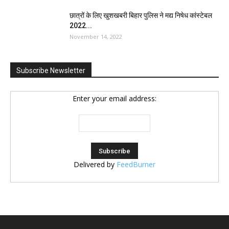
छात्रों के लिए खुशखबरी बिहार पुलिस ने मद्य निषेध कांस्टेबल
2022...
November 14, 2022
Subscribe Newsletter
Enter your email address:
Delivered by
FeedBurner