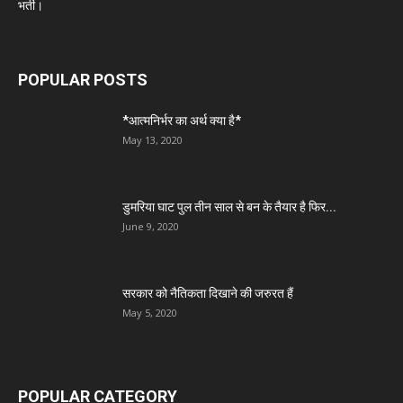
भर्ती।
POPULAR POSTS
*आत्मनिर्भर का अर्थ क्या है*
May 13, 2020
डुमरिया घाट पुल तीन साल से बन के तैयार है फिर...
June 9, 2020
सरकार को नैतिकता दिखाने की जरुरत हैं
May 5, 2020
POPULAR CATEGORY