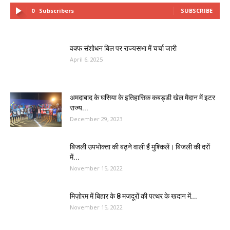
0
Subscribers
SUBSCRIBE
वक्फ संशोधन बिल पर राज्यसभा में चर्चा जारी
April 6, 2025
अमदाबाद के घसिया के इतिहासिक कबड्डी खेल मैदान में इटर
राज्य...
December 29, 2023
बिजली उपभोक्ता की बढ़ने वाली हैं मुश्किलें। बिजली की दरों
में...
November 15, 2022
मिज़ोरम में बिहार के 8 मजदूरों की पत्थर के खदान में...
November 15, 2022