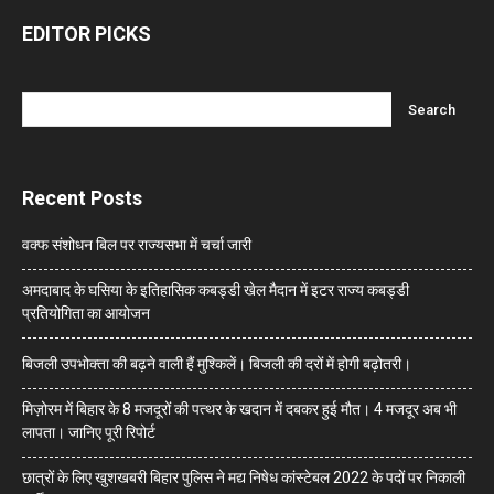
EDITOR PICKS
Recent Posts
वक्फ संशोधन बिल पर राज्यसभा में चर्चा जारी
अमदाबाद के घसिया के इतिहासिक कबड्डी खेल मैदान में इटर राज्य कबड्डी
प्रतियोगिता का आयोजन
बिजली उपभोक्ता की बढ़ने वाली हैं मुश्किलें। बिजली की दरों में होगी बढ़ोतरी।
मिज़ोरम में बिहार के 8 मजदूरों की पत्थर के खदान में दबकर हुई मौत। 4 मजदूर अब भी
लापता। जानिए पूरी रिपोर्ट
छात्रों के लिए खुशखबरी बिहार पुलिस ने मद्य निषेध कांस्टेबल 2022 के पदों पर निकाली