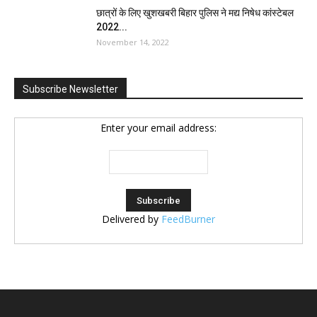
छात्रों के लिए खुशखबरी बिहार पुलिस ने मद्य निषेध कांस्टेबल
2022...
November 14, 2022
Subscribe Newsletter
Enter your email address:
Delivered by
FeedBurner