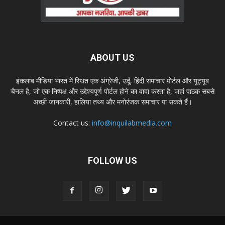
ABOUT US
इंकलाब मीडिया भारत में स्थित एक अंग्रेजी, उर्दू, हिंदी समाचार पोर्टल और यूट्यूब
चैनल है, जो एक निष्पक्ष और उद्देश्यपूर्ण पोर्टल होने का वादा करता है, जहां पाठक सबसे
अच्छी जानकारी, हालिया तथ्य और मनोरंजक समाचार पा सकते हैं।
Contact us:
info@inquilabmedia.com
FOLLOW US