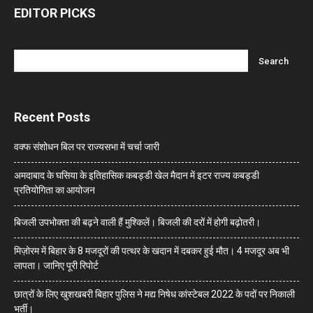
EDITOR PICKS
Recent Posts
वक्फ संशोधन बिल पर राज्यसभा में चर्चा जारी
अमदाबाद के घसिया के इतिहासिक कबड्डी खेल मैदान में इटर राज्य कबड्डी
प्रतियोगिता का आयोजन
बिजली उपभोक्ता की बढ़ने वाली हैं मुश्किलें। बिजली की दरों में होगी बढ़ोतरी।
मिज़ोरम में बिहार के 8 मजदूरों की पत्थर के खदान में दबकर हुई मौत। 4 मजदूर अब भी
लापता। जानिए पूरी रिपोर्ट
छात्रों के लिए खुशखबरी बिहार पुलिस ने मद्य निषेध कांस्टेबल 2022 के पदों पर निकाली
भर्ती।