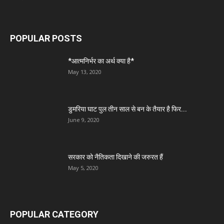
POPULAR POSTS
*आत्मनिर्भर का अर्थ क्या है*
May 13, 2020
डुमरिया घाट पुल तीन साल से बन के तैयार है फिर...
June 9, 2020
सरकार को नैतिकता दिखाने की जरुरत हैं
May 5, 2020
POPULAR CATEGORY