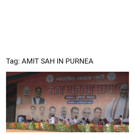
Tag: AMIT SAH IN PURNEA