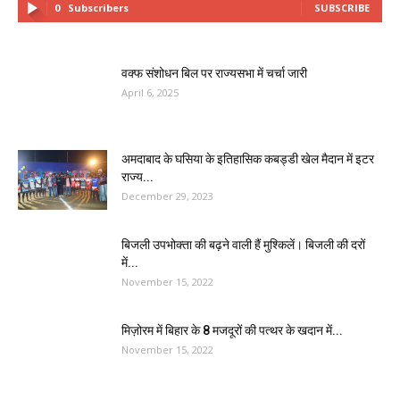
0
Subscribers
SUBSCRIBE
वक्फ संशोधन बिल पर राज्यसभा में चर्चा जारी
April 6, 2025
अमदाबाद के घसिया के इतिहासिक कबड्डी खेल मैदान में इटर
राज्य...
December 29, 2023
बिजली उपभोक्ता की बढ़ने वाली हैं मुश्किलें। बिजली की दरों
में...
November 15, 2022
मिज़ोरम में बिहार के 8 मजदूरों की पत्थर के खदान में...
November 15, 2022