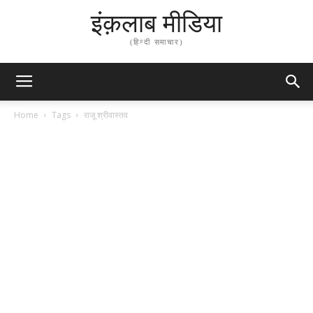
इंक़लाब मीडिया
(हिन्दी समाचार)
Home
Tags
राजू श्रीवास्तव