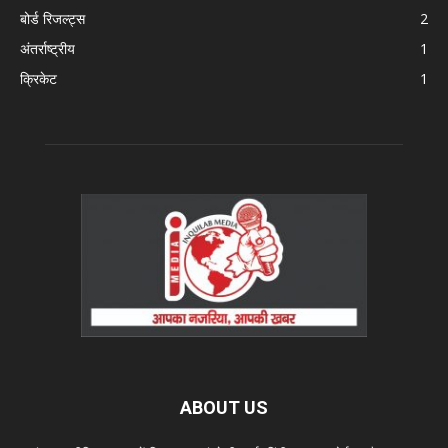
बोर्ड रिजल्ट्स
2
अंतर्राष्ट्रीय
1
क्रिकेट
1
ABOUT US