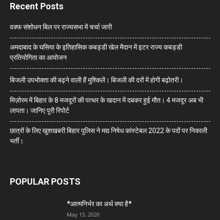
Recent Posts
वक्फ संशोधन बिल पर राज्यसभा में चर्चा जारी
अमदाबाद के घसिया के इतिहासिक कबड्डी खेल मैदान में इटर राज्य कबड्डी
प्रतियोगिता का आयोजन
बिजली उपभोक्ता की बढ़ने वाली हैं मुश्किलें। बिजली की दरों में होगी बढ़ोतरी।
मिज़ोरम में बिहार के 8 मजदूरों की पत्थर के खदान में दबकर हुई मौत। 4 मजदूर अब भी
लापता। जानिए पूरी रिपोर्ट
छात्रों के लिए खुशखबरी बिहार पुलिस ने मद्य निषेध कांस्टेबल 2022 के पदों पर निकाली
भर्ती।
POPULAR POSTS
*आत्मनिर्भर का अर्थ क्या है*
May 13, 2020