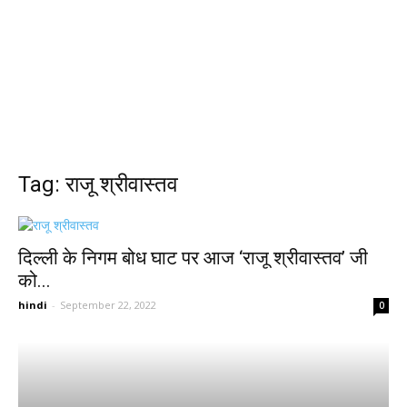
Tag: राजू श्रीवास्तव
दिल्ली के निगम बोध घाट पर आज ‘राजू श्रीवास्तव’ जी
को...
hindi
-
September 22, 2022
0