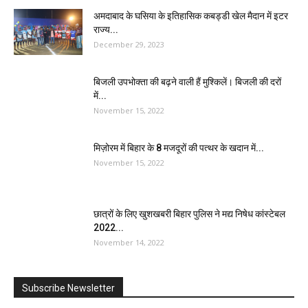
अमदाबाद के घसिया के इतिहासिक कबड्डी खेल मैदान में इटर
राज्य...
December 29, 2023
बिजली उपभोक्ता की बढ़ने वाली हैं मुश्किलें। बिजली की दरों
में...
November 15, 2022
मिज़ोरम में बिहार के 8 मजदूरों की पत्थर के खदान में...
November 15, 2022
छात्रों के लिए खुशखबरी बिहार पुलिस ने मद्य निषेध कांस्टेबल
2022...
November 14, 2022
Subscribe Newsletter