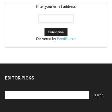
Enter your email address:
Delivered by
FeedBurner
EDITOR PICKS