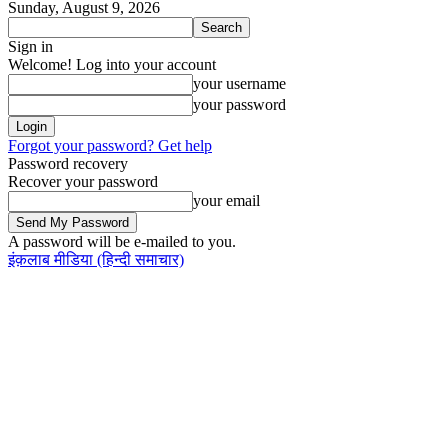
Sunday, August 9, 2026
Sign in
Welcome! Log into your account
your username
your password
Forgot your password? Get help
Password recovery
Recover your password
your email
A password will be e-mailed to you.
इंक़लाब मीडिया
(हिन्दी समाचार)