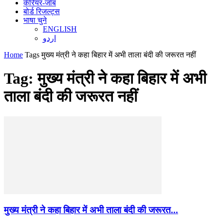
कॅरियर-जॉब
बोर्ड रिजल्ट्स
भाषा चुने
ENGLISH
اردو
Home
Tags
मुख्य मंत्री ने कहा बिहार में अभी ताला बंदी की जरूरत नहीं
Tag: मुख्य मंत्री ने कहा बिहार में अभी
ताला बंदी की जरूरत नहीं
मुख्य मंत्री ने कहा बिहार में अभी ताला बंदी की जरूरत...