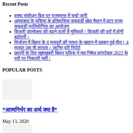
Recent Posts
वक्फ संशोधन बिल पर राज्यसभा में चर्चा जारी
अमदाबाद के घसिया के इतिहासिक कबड्डी खेल मैदान में इटर राज्य
कबड्डी प्रतियोगिता का आयोजन
बिजली उपभोक्ता की बढ़ने वाली हैं मुश्किलें। बिजली की दरों में होगी
बढ़ोतरी।
मिज़ोरम में बिहार के 8 मजदूरों की पत्थर के खदान में दबकर हुई मौत। 4
मजदूर अब भी लापता। जानिए पूरी रिपोर्ट
छात्रों के लिए खुशखबरी बिहार पुलिस ने मद्य निषेध कांस्टेबल 2022 के
पदों पर निकाली भर्ती।
POPULAR POSTS
*आत्मनिर्भर का अर्थ क्या है*
May 13, 2020