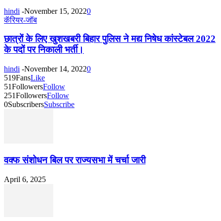
hindi
-
November 15, 2022
0
कॅरियर-जॉब
छात्रों के लिए खुशखबरी बिहार पुलिस ने मद्य निषेध कांस्टेबल 2022
के पदों पर निकाली भर्ती।
hindi
-
November 14, 2022
0
519
Fans
Like
51
Followers
Follow
251
Followers
Follow
0
Subscribers
Subscribe
वक्फ संशोधन बिल पर राज्यसभा में चर्चा जारी
April 6, 2025