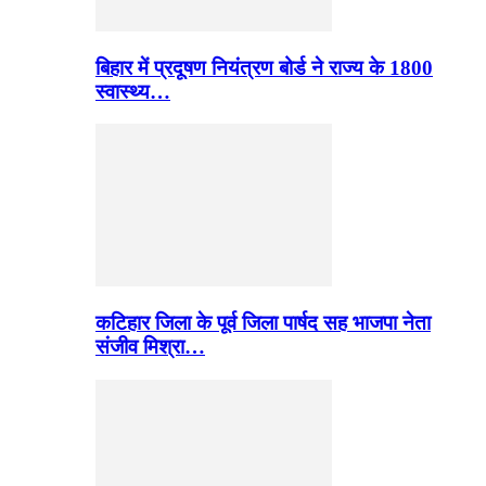
बिहार में प्रदूषण नियंत्रण बोर्ड ने राज्य के 1800
स्वास्थ्य…
कटिहार जिला के पूर्व जिला पार्षद सह भाजपा नेता
संजीव मिश्रा…