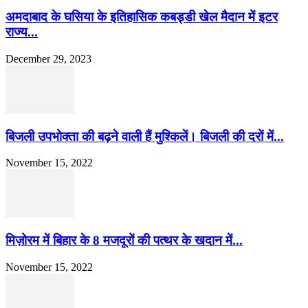
अमदाबाद के घसिया के इतिहासिक कबड्डी खेल मैदान में इटर
राज्य...
December 29, 2023
बिजली उपभोक्ता की बढ़ने वाली हैं मुश्किलें। बिजली की दरों में...
November 15, 2022
मिज़ोरम में बिहार के 8 मजदूरों की पत्थर के खदान में...
November 15, 2022