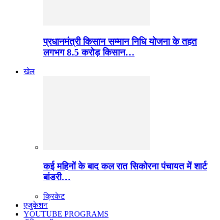
प्रधानमंत्री किसान सम्मान निधि योजना के तहत
लगभग 8.5 करोड़ किसान…
खेल
कई महिनों के बाद कल रात सिकोरना पंचायत में शार्ट
बांडरी…
क्रिकेट
एजुकेशन
YOUTUBE PROGRAMS