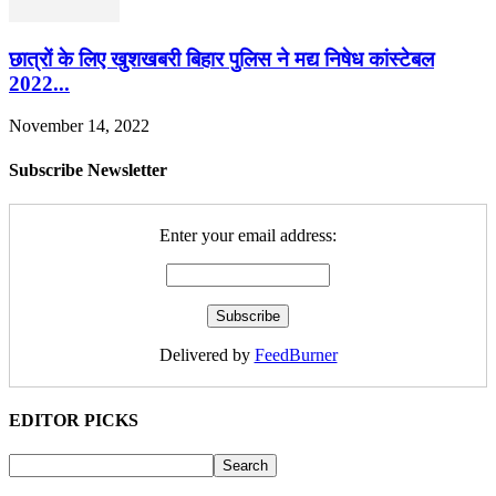
छात्रों के लिए खुशखबरी बिहार पुलिस ने मद्य निषेध कांस्टेबल
2022...
November 14, 2022
Subscribe Newsletter
Enter your email address:
Delivered by
FeedBurner
EDITOR PICKS