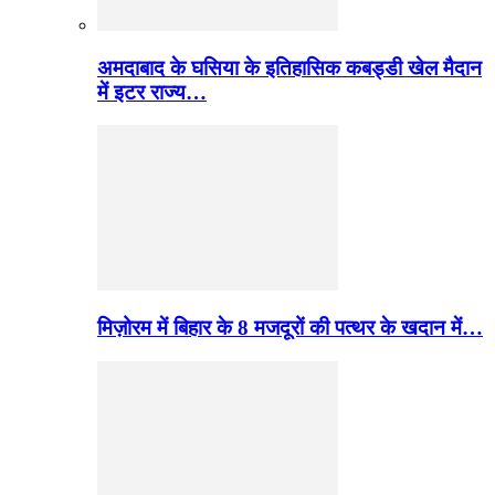
अमदाबाद के घसिया के इतिहासिक कबड्डी खेल मैदान
में इटर राज्य…
मिज़ोरम में बिहार के 8 मजदूरों की पत्थर के खदान में…