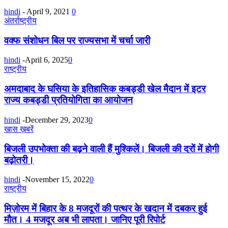
hindi
-
April 9, 2021
0
अंतर्राष्ट्रीय
वक्फ संशोधन बिल पर राज्यसभा में चर्चा जारी
hindi
-
April 6, 2025
0
राष्ट्रीय
अमदाबाद के घसिया के इतिहासिक कबड्डी खेल मैदान में इटर
राज्य कबड्डी प्रतियोगिता का आयोजन
hindi
-
December 29, 2023
0
खास ख़बरें
बिजली उपभोक्ता की बढ़ने वाली हैं मुश्किलें। बिजली की दरों में होगी
बढ़ोतरी।
hindi
-
November 15, 2022
0
राष्ट्रीय
मिज़ोरम में बिहार के 8 मजदूरों की पत्थर के खदान में दबकर हुई
मौत। 4 मजदूर अब भी लापता। जानिए पूरी रिपोर्ट