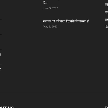
फिर...
कॅ
June 9, 2020
बोर
अंत
सरकार को नैतिकता दिखाने की जरुरत हैं
क्
May 5, 2020
त।
2