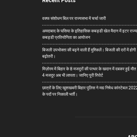
Recent Posts
वक्फ संशोधन बिल पर राज्यसभा में चर्चा जारी
अमदाबाद के घसिया के इतिहासिक कबड्डी खेल मैदान में इटर राज्य
कबड्डी प्रतियोगिता का आयोजन
बिजली उपभोक्ता की बढ़ने वाली हैं मुश्किलें। बिजली की दरों में होगी
बढ़ोतरी।
मिज़ोरम में बिहार के 8 मजदूरों की पत्थर के खदान में दबकर हुई मौ
4 मजदूर अब भी लापता। जानिए पूरी रिपोर्ट
छात्रों के लिए खुशखबरी बिहार पुलिस ने मद्य निषेध कांस्टेबल 202
के पदों पर निकाली भर्ती।