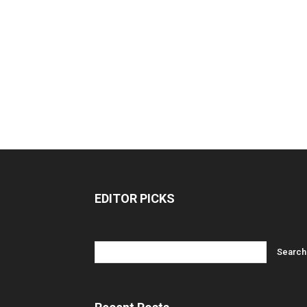
EDITOR PICKS