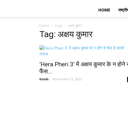
HOME
राष्ट्री
Home
Tags
अक्षय कुमार
Tag: अक्षय कुमार
‘Hera Pheri 3’ में अक्षय कुमार के न होने 
फैंस...
hindi
-
November 13, 2022