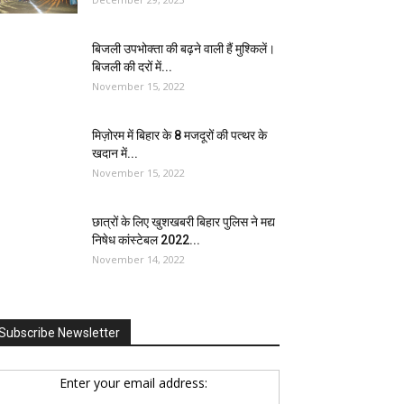
बिजली उपभोक्ता की बढ़ने वाली हैं मुश्किलें।
बिजली की दरों में...
November 15, 2022
मिज़ोरम में बिहार के 8 मजदूरों की पत्थर के
खदान में...
November 15, 2022
छात्रों के लिए खुशखबरी बिहार पुलिस ने मद्य
निषेध कांस्टेबल 2022...
November 14, 2022
Subscribe Newsletter
Enter your email address: