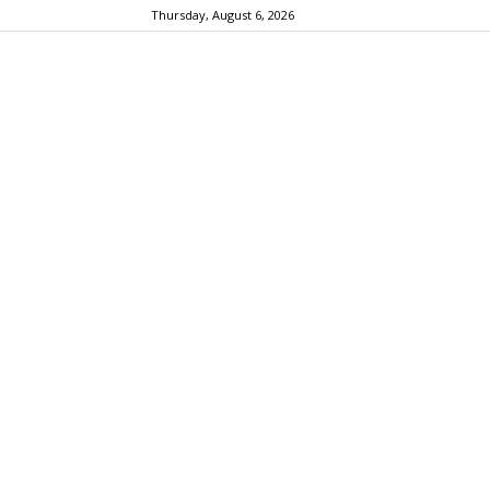
Thursday, August 6, 2026