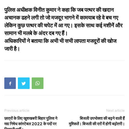
पुलिस अधीक्षक विनीत कुमार ने कहा कि जब पत्‍थर की खदान
अचानक ढहने लगी तो जो मजदूर भागने में कामयाब रहे वे बच गए
लेकिन कुछ पत्थर की चपेट में आ गए। इसके साथ कई मशीनें और
सामान भी मलबे के अंदर दब गए हैं।
अधिकारियों ने बताया कि अभी भी सभी लापता मजदूरों की खोज
जारी है।
Previous article
Next article
छात्रों के लिए खुशखबरी बिहार पुलिस ने
बिजली उपभोक्ता की बढ़ने वाली हैं
मद्य निषेध कांस्टेबल 2022 के पदों पर
मुश्किलें। बिजली की दरों में होगी बढ़ोतरी।