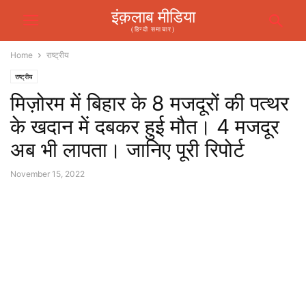
इंक़लाब मीडिया
(हिन्दी समाचार)
Home
राष्ट्रीय
राष्ट्रीय
मिज़ोरम में बिहार के 8 मजदूरों की पत्थर
के खदान में दबकर हुई मौत। 4 मजदूर
अब भी लापता। जानिए पूरी रिपोर्ट
November 15, 2022