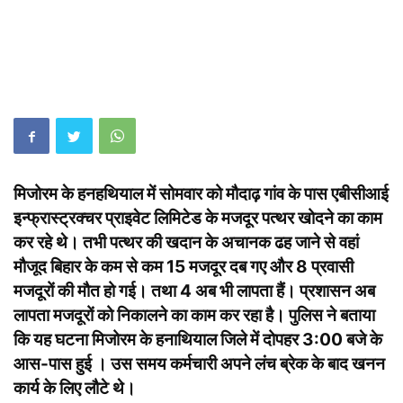
मिजोरम के हनहथियाल में सोमवार को मौदाढ़ गांव के पास एबीसीआई
इन्फ्रास्ट्रक्चर प्राइवेट लिमिटेड के मजदूर पत्थर खोदने का काम
कर रहे थे। तभी पत्‍थर की खदान के अचानक ढह जाने से वहां
मौजूद बिहार के कम से कम 15 मजदूर दब गए और 8 प्रवासी
मजदूरों की मौत हो गई। तथा 4 अब भी लापता हैं। प्रशासन अब
लापता मजदूरों को निकालने का काम कर रहा है। पुलिस ने बताया
कि यह घटना मिजोरम के हनाथियाल जिले में दोपहर 3:00 बजे के
आस-पास हुई । उस समय कर्मचारी अपने लंच ब्रेक के बाद खनन
कार्य के लिए लौटे थे।