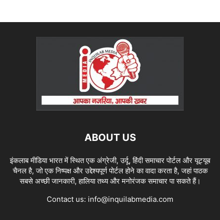
ABOUT US
इंकलाब मीडिया भारत में स्थित एक अंग्रेजी, उर्दू, हिंदी समाचार पोर्टल और यूट्यूब
चैनल है, जो एक निष्पक्ष और उद्देश्यपूर्ण पोर्टल होने का वादा करता है, जहां पाठक
सबसे अच्छी जानकारी, हालिया तथ्य और मनोरंजक समाचार पा सकते हैं।
Contact us:
info@inquilabmedia.com