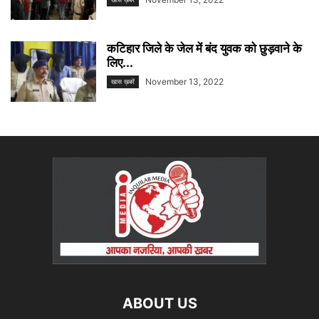
कटिहार जिले के जेल में बंद युवक को छुड़वाने के
लिए...
November 13, 2022
खास ख़बरें
ABOUT US