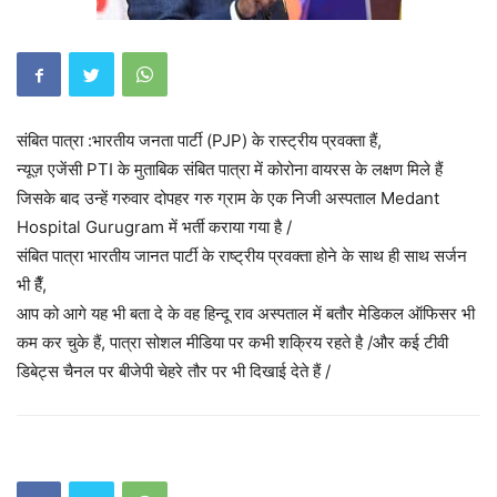
संबित पात्रा :भारतीय जनता पार्टी (PJP) के रास्ट्रीय प्रवक्ता हैं,
न्यूज़ एजेंसी PTI के मुताबिक संबित पात्रा में कोरोना वायरस के लक्षण मिले हैं
जिसके बाद उन्हें गरुवार दोपहर गरु ग्राम के एक निजी अस्पताल Medant
Hospital Gurugram में भर्ती कराया गया है /
संबित पात्रा भारतीय जानत पार्टी के राष्ट्रीय प्रवक्ता होने के साथ ही साथ सर्जन
भी हैँ,
आप को आगे यह भी बता दे के वह हिन्दू राव अस्पताल में बतौर मेडिकल ऑफिसर भी
कम कर चुके हैं, पात्रा सोशल मीडिया पर कभी शक्रिय रहते है /और कई टीवी
डिबेट्स चैनल पर बीजेपी चेहरे तौर पर भी दिखाई देते हैं /