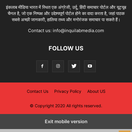
इंकलाब मीडिया भारत में स्थित एक अंग्रेजी, उर्दू, हिंदी समाचार पोर्टल और यूट्यूब
चैनल है, जो एक निष्पक्ष और उद्देश्यपूर्ण पोर्टल होने का वादा करता है, जहां पाठक
सबसे अच्छी जानकारी, हालिया तथ्य और मनोरंजक समाचार पा सकते हैं।
Contact us:
info@inquilabmedia.com
FOLLOW US
Contact Us
Privacy Policy
About US
© Copyright 2020 All rights reserved.
Exit mobile version