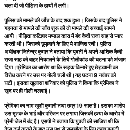
चला दी जो पीड़िता के हाथों में लगी।
पुलिस को मामले की जाँच के बाद शक हुआ। जिसके बाद पुलिस ने
गहनता से मामले की जाँच शुरू की तो मामले की सच्चाई सामने
आयी। पीड़िता कटिहार मण्डल कारा में बंद कैदी राजा साह से प्यार
करती थी। जिसको छुड़वाने के लिए ये शाजिश रची। पुलिस
अधीक्षक जितेन्द्र कुमार ने बताया कि युवती ने अपने आशिक कैदी
राजा साह को बाहर निकालने के लिये गोलीकांड की घटना को अंजाम
दिया।प्रेमिका का आरोप था कि सड़क किनारे हुए छेड़खानी का
विरोध करने पर उस पर गोली चली थी।यह घटना 9 नवंबर को
घटी। इसका खुलासा शनिवार को पुलिस ने किया कि प्रेमिका ने
खुद पर ही गोली चलवाई।
प्रेमिका का नाम खुशी कुमारी तथा उम्र 19 साल है। इसका आरोप
उस मृतक के भाई और परिजन पर लगाया जिसकी हत्या के आरोप में
प्रेमी जेल में बंद है। एसपी ने बताया कि युवती की साजिश थी कि
केस दर्ज कराने के बाद उस पक्ष से समझौता के लिए दबाव बनाती