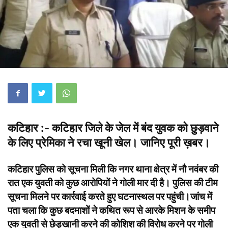
कटिहार :- कटिहार जिले के जेल में बंद युवक को छुड़वाने
के लिए प्रेमिका ने रचा खूनी खेल। जानिए पूरी ख़बर।
कटिहार पुलिस को सूचना मिली कि नगर थाना क्षेत्र में नौ नवंबर की
रात एक युवती को कुछ आरोपियों ने गोली मार दी है। पुलिस की टीम
सूचना मिलने पर कार्रवाई करते हुए घटनास्थल पर पहुंची।जांच में
पता चला कि कुछ बदमाशों ने कथित रूप से आरके मिशन के समीप
एक युवती से छेड़खानी करने की कोशिश की विरोध करने पर गोली