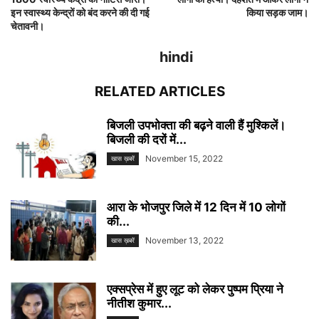
इन स्वास्थ्य केन्द्रों को बंद करने की दी गई
किया सड़क जाम।
चेतावनी।
hindi
RELATED ARTICLES
बिजली उपभोक्ता की बढ़ने वाली हैं मुश्किलें।
बिजली की दरों में...
November 15, 2022
खास ख़बरें
आरा के भोजपुर जिले में 12 दिन में 10 लोगों
की...
November 13, 2022
खास ख़बरें
एक्सप्रेस में हुए लूट को लेकर पुष्पम प्रिया ने
नीतीश कुमार...