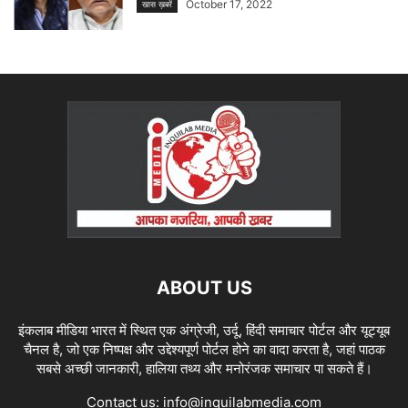
October 17, 2022
खास ख़बरें
ABOUT US
इंकलाब मीडिया भारत में स्थित एक अंग्रेजी, उर्दू, हिंदी समाचार पोर्टल और यूट्यूब
चैनल है, जो एक निष्पक्ष और उद्देश्यपूर्ण पोर्टल होने का वादा करता है, जहां पाठक
सबसे अच्छी जानकारी, हालिया तथ्य और मनोरंजक समाचार पा सकते हैं।
Contact us:
info@inquilabmedia.com