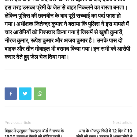
इस तरह उसका प्रेमी के जेल से बाहर निकलने का रास्ता बनता।
लेकिन पुलिस की छानबीन के बाद पूरी सच्चाई का पर्दा फाश हो
गया।अधीक्षक जितेन्द्र कुमार ने बताया कि पुलिस ने इस मामले में
चार आरोपियों को गिरफ्तार किया गया है जिसमें से खुशी कुमारी,
नीरज कुमार, रूपेश कुमार और अजय कुमार है। उनके पास दो
बाइक और तीन मोबाइल भी बरामद किया गया।इन सभी को आरोपी
करार देते हुए जेल भेज दिया गया।
Previous article
Next article
बिहार में प्रदूषण नियंत्रण बोर्ड ने राज्य के
आरा के भोजपुर जिले में 12 दिन में 10
1800 स्वास्थ्य केंद्रों को नोटिस जारी।
लोगों की हत्या। दहशत में आकर लोगो ने