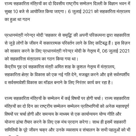
राज्य सहकारिता मंत्रियों का दो दिवसीय राष्ट्रीय सम्मेलन दिल्ली के विज्ञान भवन में
सुबह 10 बजे से आयोजित किया जाएगा। 6 जुलाई 2021 को सहकारिता मंत्रालय
का हुआ था गठन
प्रधानमंत्री नरेन्द्र मोदी ‘सहकार से समृद्धि’ की अपनी परिकल्पना द्वारा सहकारिता
से जुड़े लोगों के जीवन में सकारात्मक परिवर्तन लाने के लिए कटिबद्ध हैं। इस विज़न
को साकार करने के लिए प्रधानमंत्री नरेन्द्र मोदी के नेतृत्व में, 06 जुलाई 2021
को सहकारिता मंत्रालय का गठन किया गया था।
केंद्रीय गृह एवं सहकारिता मंत्री अमित शाह के कुशल नेतृत्व में मंत्रालय,
सहकारिता क्षेत्र के विकास को एक नई गति देने, मजबूत करने और इसे सर्वस्पर्शीय
व सर्वसमावेशी विकास का मॉडल बनाने के लिए निरंतर कार्य कर रहा है।
राज्य सहकारिता मंत्रियों के सम्मेलन में कई विषयों पर होगी चर्चा। राज्य सहकारिता
मंत्रियों का दो दिन का राष्ट्रीय सम्मेलन सम्मेलन प्रतिभागियों को अनेक महत्वपूर्ण
विषयों पर चर्चा होगी और समन्वय के माध्यम से एक कार्यान्वयन योग्य नीति और
योजना ढांचा तैयार करने के लिए एक मंच प्रदान करेगा। साथ ही इसमें सहकारी
समितियों के पूरे जीवन चक्र और उनके व्यवसाय व संचालन के सभी पहलुओं को भी