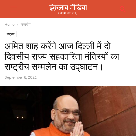
इंक़लाब मीडिया
(हिन्दी समाचार)
Home
राष्ट्रीय
राष्ट्रीय
अमित शाह करेंगे आज दिल्ली में दो
दिवसीय राज्य सहकारिता मंत्रियों का
राष्ट्रीय सम्मलेन का उद्घाटन।
September 8, 2022