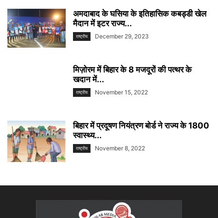
अमदाबाद के घसिया के इतिहासिक कबड्डी खेल
मैदान में इटर राज्य...
December 29, 2023
राष्ट्रीय
मिज़ोरम में बिहार के 8 मजदूरों की पत्थर के
खदान में...
November 15, 2022
राष्ट्रीय
बिहार में प्रदूषण नियंत्रण बोर्ड ने राज्य के 1800
स्वास्थ्य...
November 8, 2022
राष्ट्रीय