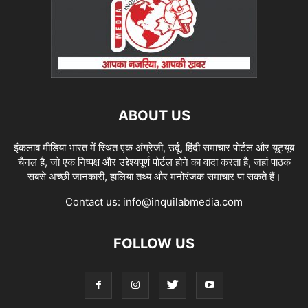
ABOUT US
इंकलाब मीडिया भारत में स्थित एक अंग्रेजी, उर्दू, हिंदी समाचार पोर्टल और यूट्यूब
चैनल है, जो एक निष्पक्ष और उद्देश्यपूर्ण पोर्टल होने का वादा करता है, जहां पाठक
सबसे अच्छी जानकारी, हालिया तथ्य और मनोरंजक समाचार पा सकते हैं।
Contact us:
info@inquilabmedia.com
FOLLOW US