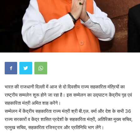
भारत की राजधानी दिल्ली में आज से दो दिवसीय राज्य सहकारिता मंत्रियों का
राष्ट्रीय सम्मलेन शुरू होने जा रहा है। इस सम्मेलन का उद्घाटन केंद्रीय गृह एवं
सहकारिता मंत्री अमित शाह करेंगे।
सम्मेलन में केंद्रीय सहकारिता राज्य मंत्री श्री बी.एल. वर्मा और देश के सभी 36
राज्य सरकारों व केंद्र शासित प्रदेशों के सहकारिता मंत्री, अतिरिक्त मुख्य सचिव,
प्रमुख सचिव, सहकारिता रजिस्ट्रार और प्रतिनिधि भाग लेंगे।