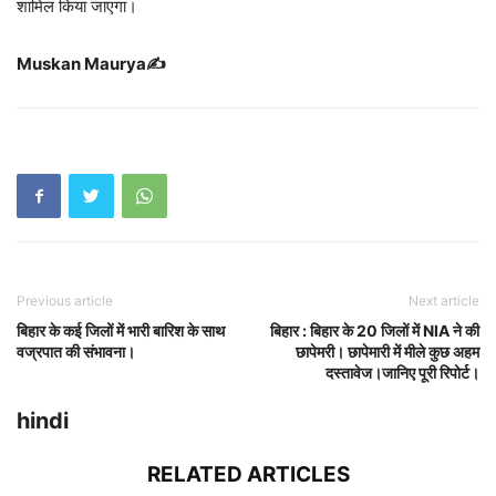
शामिल किया जाएगा।
Muskan Maurya✍️
Previous article
Next article
बिहार के कई जिलों में भारी बारिश के साथ
बिहार : बिहार के 20 जिलों में NIA ने की
वज्रपात की संभावना।
छापेमरी। छापेमारी में मीले कुछ अहम
दस्तावेज।जानिए पूरी रिपोर्ट।
hindi
RELATED ARTICLES